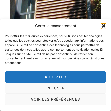
Gérer le consentement
Pour offrir les meilleures expériences, nous utilisons des technologies
telles que les cookies pour stocker et/ou accéder aux informations des
appareils. Le fait de consentir à ces technologies nous permettra de
traiter des données telles que le comportement de navigation ou les ID
uniques sur ce site. Le fait de ne pas consentir ou de retirer son
consentement peut avoir un effet négatif sur certaines caractéristiques
et fonctions.
ACCEPTER
REFUSER
VOIR LES PRÉFÉRENCES