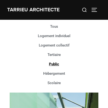
TARRIEU ARCHITECTE
Tous
Logement individuel
Logement collectif
Tertiaire
Public
Hébergement
Scolaire