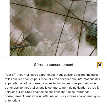
Gérer le consentement
Pour offrir les meilleures expériences, nous utilisons des technologies
telles que les cookies pour stocker et/ou accéder aux informations des
appareils. Le fait de consentir à ces technologies nous permettra de
traiter des données telles que le comportement de navigation ou les ID
uniques sur ce site. Le fait de ne pas consentir ou de retirer son
consentement peut avoir un effet négatif sur certaines caractéristiques
et fonctions.