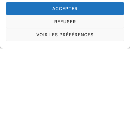
ACCEPTER
REFUSER
VOIR LES PRÉFÉRENCES